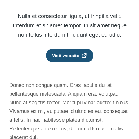
Nulla et consectetur ligula, ut fringilla velit.
Interdum et sit amet tempor. In sit amet neque
non tellus interdum tincidunt eget eu odio.
Visit website
Donec non congue quam. Cras iaculis dui at
pellentesque malesuada. Aliquam erat volutpat.
Nunc at sagittis tortor. Morbi pulvinar auctor finibus.
Vivamus ex mi, vulputate id ultricies eu, consequat
a felis. In hac habitasse platea dictumst.
Pellentesque ante metus, dictum id leo ac, mollis
placerat dui.