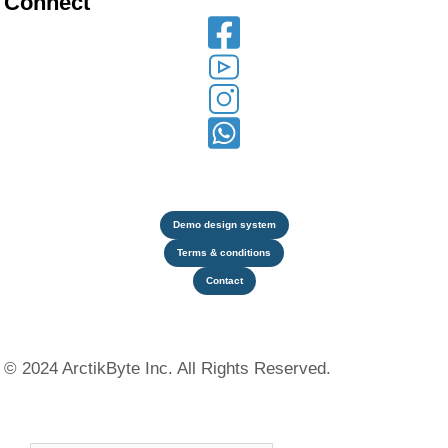
Connect
Demo design system
Terms & conditions
Contact
© 2024 ArctikByte Inc. All Rights Reserved.