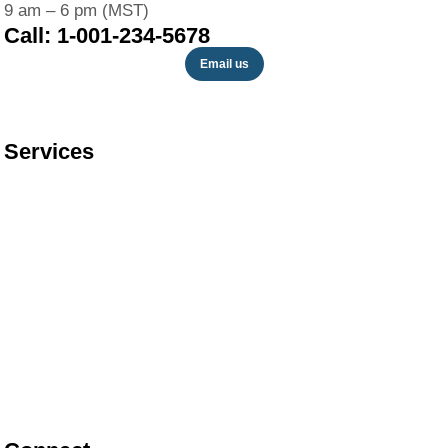
9 am – 6 pm (MST)
Call: 1-001-234-5678
Email us
Services