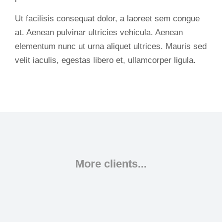
Ut facilisis consequat dolor, a laoreet sem congue
at. Aenean pulvinar ultricies vehicula. Aenean
elementum nunc ut urna aliquet ultrices. Mauris sed
velit iaculis, egestas libero et, ullamcorper ligula.
More clients...