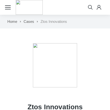
Home
Cases
Ztos Innovations
Ztos Innovations