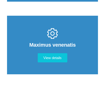
Maximus venenatis
View details