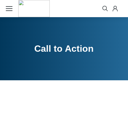
Call to Action