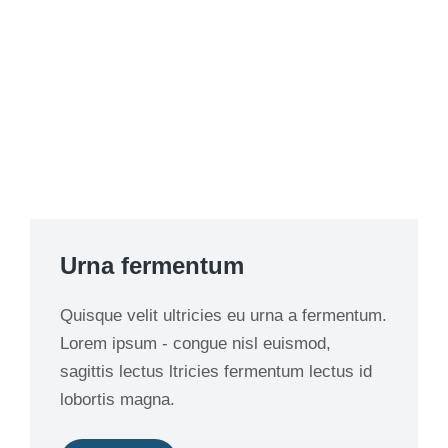
Urna fermentum
Quisque velit ultricies eu urna a fermentum.
Lorem ipsum - congue nisl euismod,
sagittis lectus ltricies fermentum lectus id
lobortis magna.