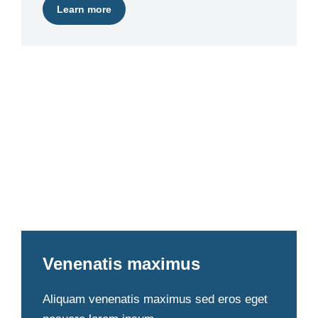
Learn more
Venenatis maximus
Aliquam venenatis maximus sed eros eget