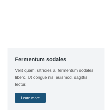
Fermentum sodales
Velit quam, ultricies a, fermentum sodales
libero. Ut congue nisl euismod, sagittis
lectur.
Learn more