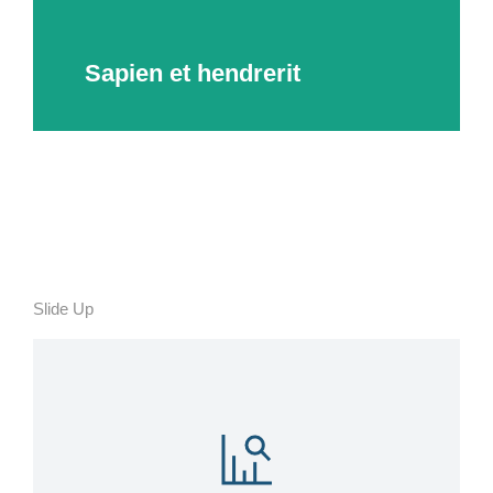
Sapien et hendrerit
Slide Up