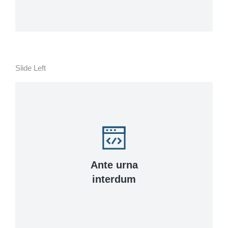
Slide Left
Ante urna
interdum