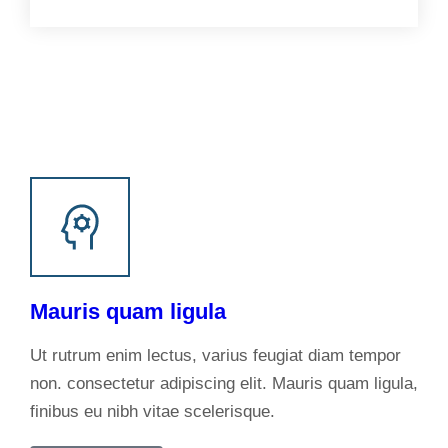
Mauris quam ligula
Ut rutrum enim lectus, varius feugiat diam tempor
non. consectetur adipiscing elit. Mauris quam ligula,
finibus eu nibh vitae scelerisque.