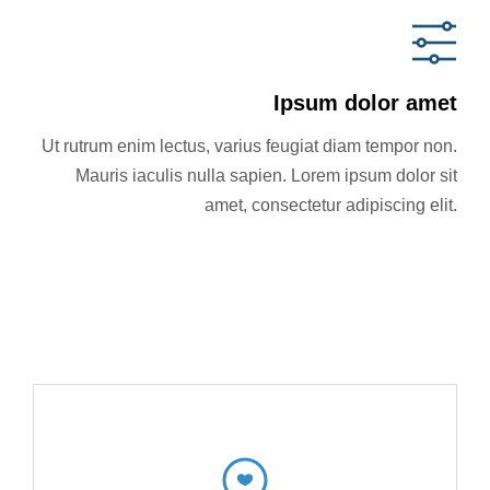
Ipsum dolor amet
Ut rutrum enim lectus, varius feugiat diam tempor non.
Mauris iaculis nulla sapien. Lorem ipsum dolor sit
amet, consectetur adipiscing elit.