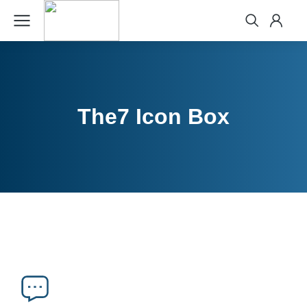
The7 Icon Box