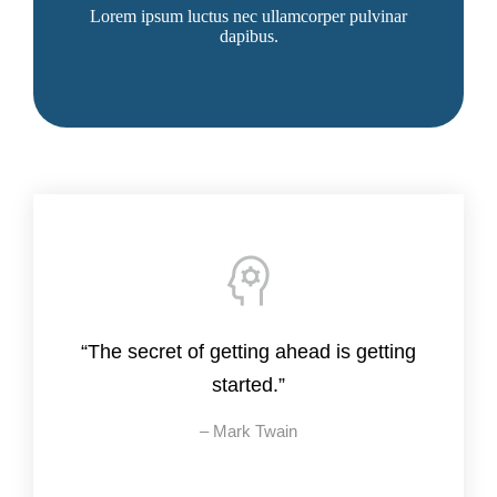
Lorem ipsum luctus nec ullamcorper pulvinar
dapibus.
“The secret of getting ahead is getting
started.”
– Mark Twain