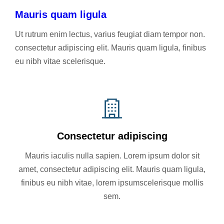
Mauris quam ligula
Ut rutrum enim lectus, varius feugiat diam tempor non.
consectetur adipiscing elit. Mauris quam ligula, finibus
eu nibh vitae scelerisque.
Consectetur adipiscing
Mauris iaculis nulla sapien. Lorem ipsum dolor sit
amet, consectetur adipiscing elit. Mauris quam ligula,
finibus eu nibh vitae, lorem ipsumscelerisque mollis
sem.