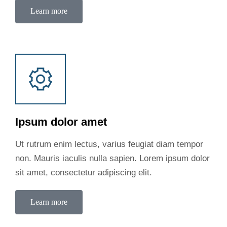
Learn more
Ipsum dolor amet
Ut rutrum enim lectus, varius feugiat diam tempor
non. Mauris iaculis nulla sapien. Lorem ipsum dolor
sit amet, consectetur adipiscing elit.
Learn more