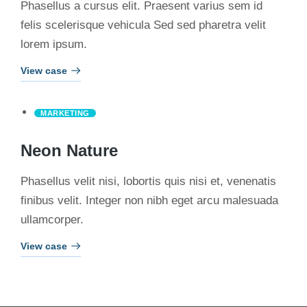
Phasellus a cursus elit. Praesent varius sem id
felis scelerisque vehicula Sed sed pharetra velit
lorem ipsum.
View case
MARKETING
Neon Nature
Phasellus velit nisi, lobortis quis nisi et, venenatis
finibus velit. Integer non nibh eget arcu malesuada
ullamcorper.
View case