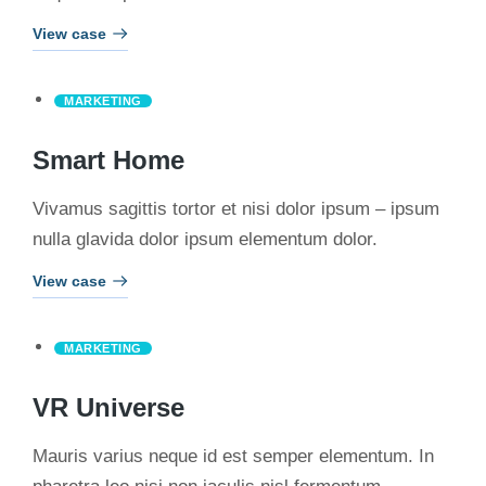
View case
MARKETING
Smart Home
Vivamus sagittis tortor et nisi dolor ipsum – ipsum
nulla glavida dolor ipsum elementum dolor.
View case
MARKETING
VR Universe
Mauris varius neque id est semper elementum. In